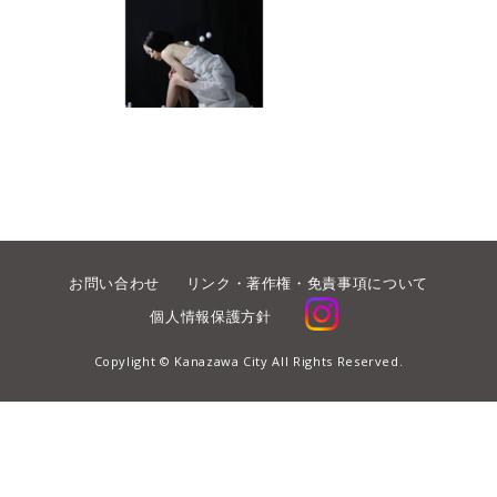
お問い合わせ
リンク・著作権・免責事項について
個人情報保護方針
Copylight © Kanazawa City All Rights Reserved.