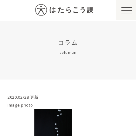
コラム
columun
2020.02/28 更新
Image photo