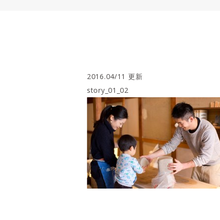
2016.04/11 更新
story_01_02