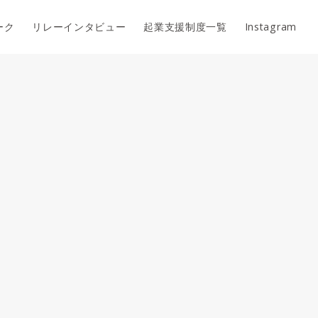
ーク
リレーインタビュー
起業支援制度一覧
Instagram