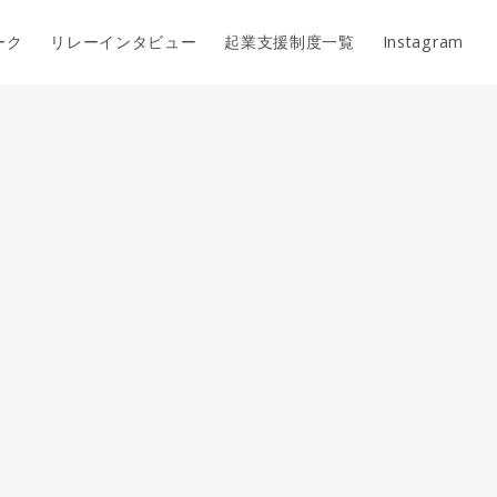
ーク
リレーインタビュー
起業支援制度一覧
Instagram