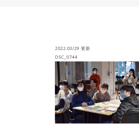
2022.03/29 更新
DSC_0744