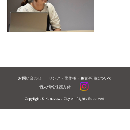
お問い合わせ
リンク・著作権・免責事項について
個人情報保護方針
Copylight © Kanazawa City All Rights Reserved.