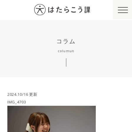
コラム
columun
2024.10/16 更新
IMG_4703