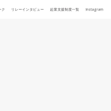
ーク
リレーインタビュー
起業支援制度一覧
Instagram