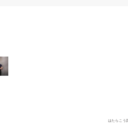
はたらこう