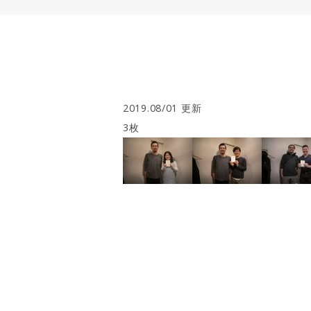
2019.08/01 更新
3枚