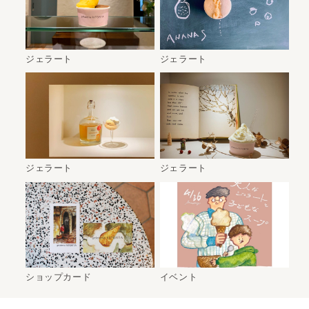
ジェラート
ジェラート
ジェラート
ジェラート
ショップカード
イベント