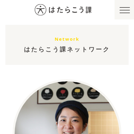
Network
はたらこう課ネットワーク