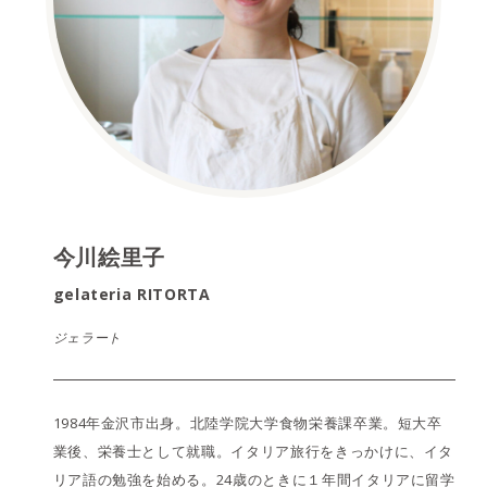
今川絵里子
gelateria RITORTA
ジェラート
1984年金沢市出身。北陸学院大学食物栄養課卒業。短大卒
業後、栄養士として就職。イタリア旅行をきっかけに、イタ
リア語の勉強を始める。24歳のときに１年間イタリアに留学