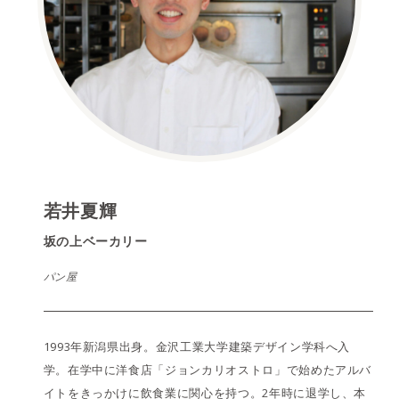
若井夏輝
坂の上ベーカリー
パン屋
1993年新潟県出身。金沢工業大学建築デザイン学科へ入
学。在学中に洋食店「ジョンカリオストロ」で始めたアルバ
イトをきっかけに飲食業に関心を持つ。2年時に退学し、本