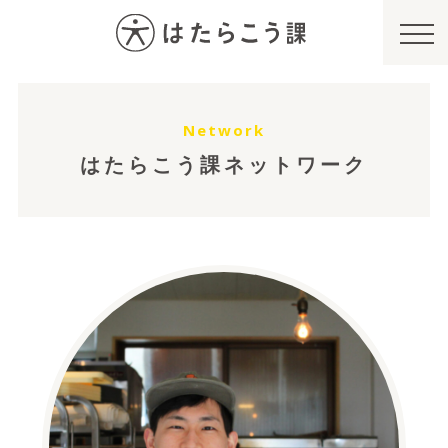
Network
はたらこう課ネットワーク